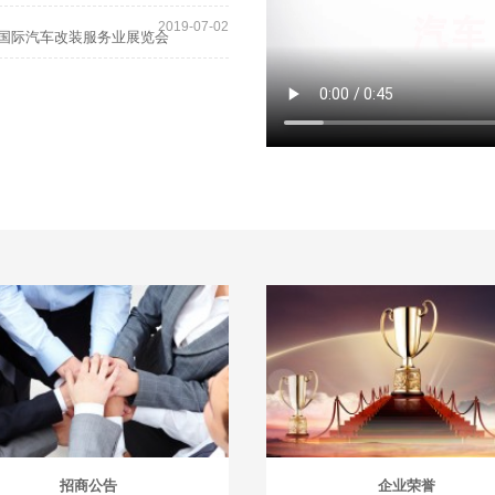
2019-07-02
季）国际汽车改装服务业展览会
招商公告
企业荣誉