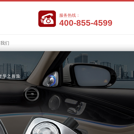
服务热线：
400-855-4599
系我们