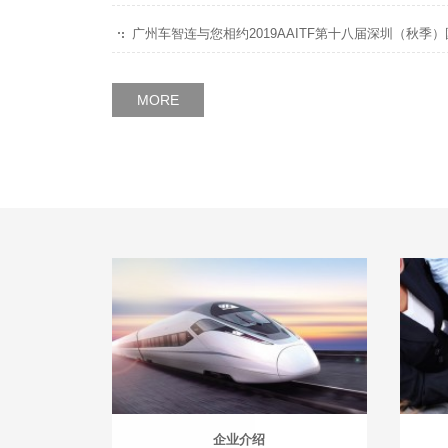
广州车智连与您相约2019AAITF第十八届深圳（秋
MORE
企业介绍