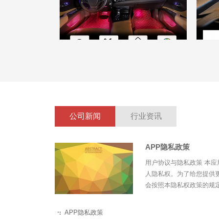
公司新闻
行业资讯
APP隐私政策
用户协议与隐私政策 本
人隐私权。为了给您提供
会按照本隐私权政策的规定
APP隐私政策