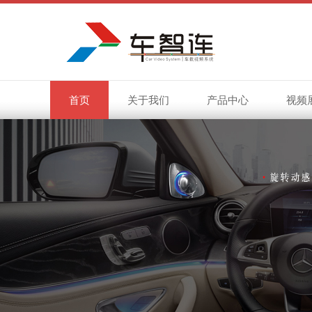
首页
关于我们
产品中心
视频