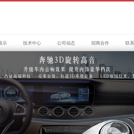
展示
技术中心
公司动态
招商合作
联