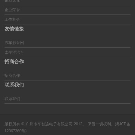
企业文化
企业荣誉
工作机会
友情链接
汽车影音网
太平洋汽车
招商合作
招商合作
联系我们
联系我们
版权所有 © 广州市车智连电子有限公司 2012。 保留一切权利。(
粤ICP备
12067360号
)