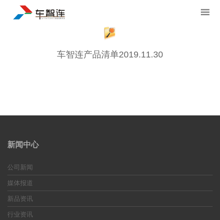
车智连产品清单2019.11.30
新闻中心
公司新闻
媒体报道
新品资讯
行业资讯