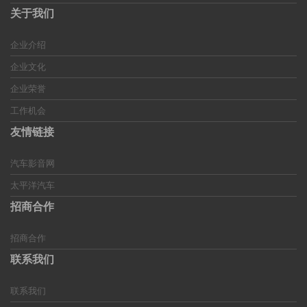
关于我们
企业介绍
企业文化
企业荣誉
工作机会
友情链接
汽车影音网
太平洋汽车
招商合作
招商合作
联系我们
联系我们