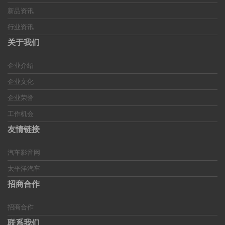
新品资讯
行业资讯
关于我们
企业介绍
企业文化
企业荣誉
工作机会
友情链接
汽车影音网
太平洋汽车
招商合作
招商合作
联系我们