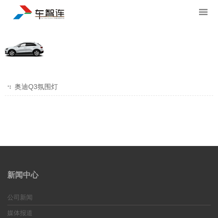
奥迪Q3氛围灯
新闻中心
公司新闻
媒体报道