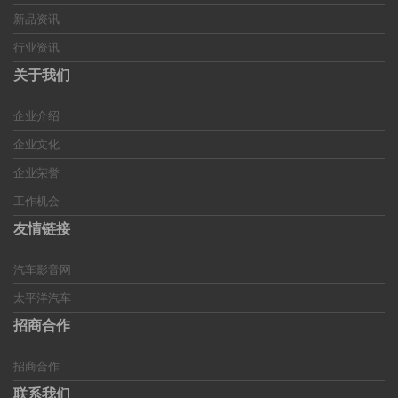
新品资讯
行业资讯
关于我们
企业介绍
企业文化
企业荣誉
工作机会
友情链接
汽车影音网
太平洋汽车
招商合作
招商合作
联系我们