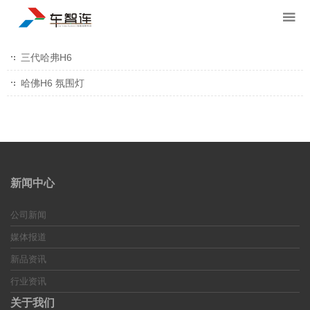
三代哈弗H6
哈佛H6 氛围灯
新闻中心
公司新闻
媒体报道
新品资讯
行业资讯
关于我们