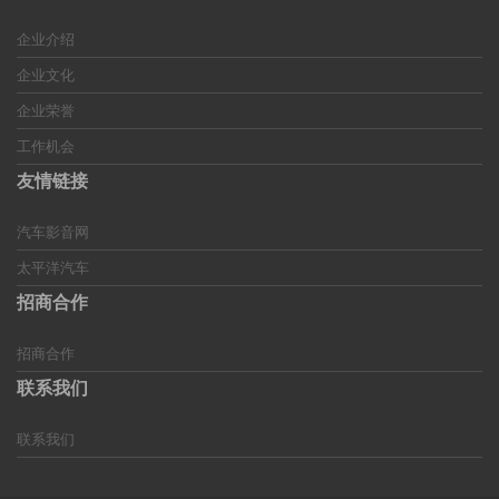
企业介绍
企业文化
企业荣誉
工作机会
友情链接
汽车影音网
太平洋汽车
招商合作
招商合作
联系我们
联系我们