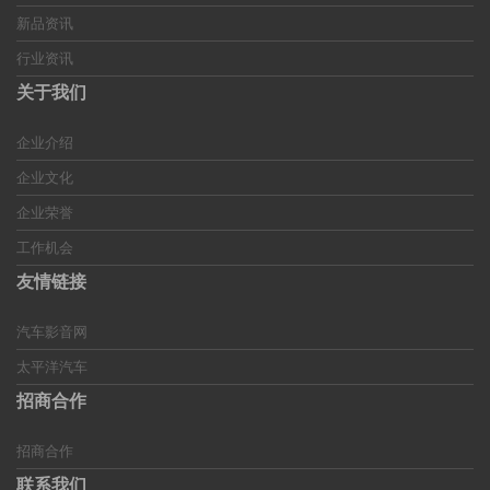
新品资讯
行业资讯
关于我们
企业介绍
企业文化
企业荣誉
工作机会
友情链接
汽车影音网
太平洋汽车
招商合作
招商合作
联系我们