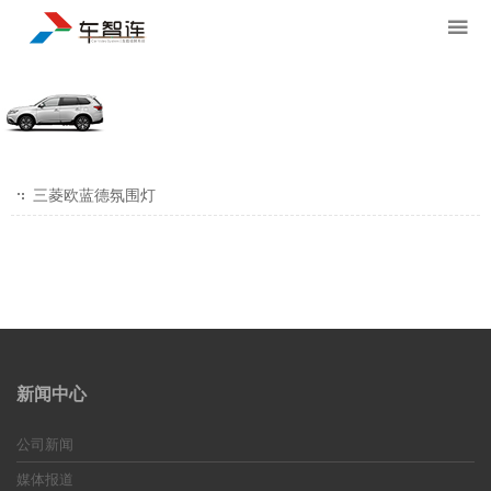
三菱欧蓝德氛围灯
新闻中心
公司新闻
媒体报道