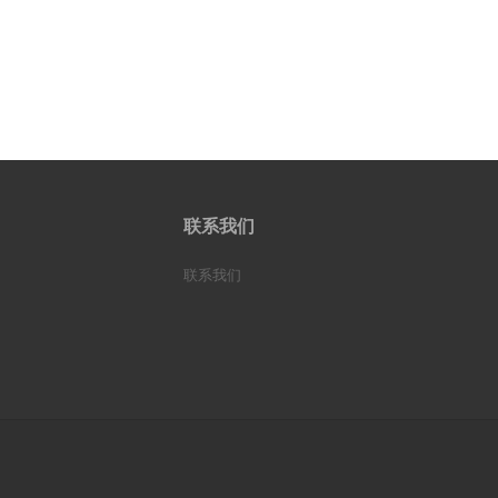
联系我们
联系我们