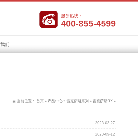
服务热线：
400-855-4599
系我们
当前位置：
首页
»
产品中心
»
雷克萨斯系列
»
雷克萨斯RX
»
2023-03-27
2020-09-12