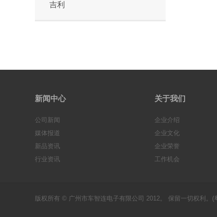
吉利
新闻中心
关于我们
公司新闻
企业介绍
媒体报道
企业文化
新品资讯
企业荣誉
行业资讯
工作机会
版权所有 © 广州市车智连电子有限公司 2012。 保留一切权利。(