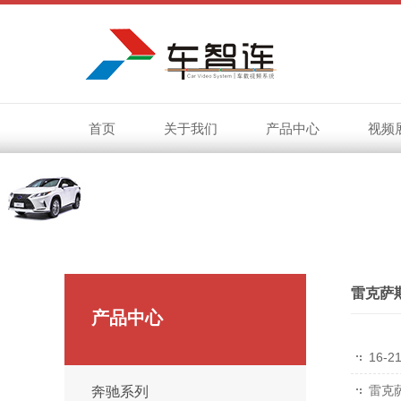
首页
关于我们
产品中心
视频
雷克萨
产品中心
16-
雷克
奔驰系列