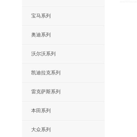
宝马系列
奥迪系列
沃尔沃系列
凯迪拉克系列
雷克萨斯系列
本田系列
大众系列